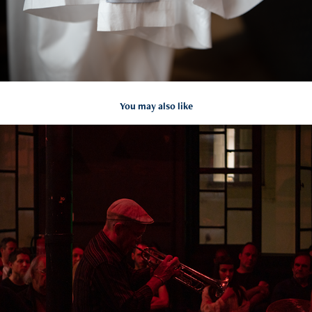
You may also like
Dave Douglas & Joey Baron