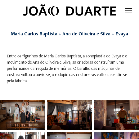
Maria Carlos Baptista + Ana de Oliveira e Silva + Evaya
Entre os figurinos de Maria Carlos Baptista, a sonoplastia de Evaya e o
movimento de Ana de Oliveira e Silva, as criadoras construíram uma
performance carregada de memórias. O barulho das máquinas de
costura voltou a ouvir-se, o rodopio das costureiras voltou a sentir-se
pela fábrica.