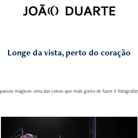
Longe da vista, perto do coração
passos mágicos: uma das coisas que mais gosto de fazer é fotografa